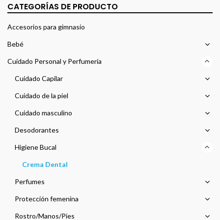
CATEGORÍAS DE PRODUCTO
Accesorios para gimnasio
Bebé
Cuidado Personal y Perfumería
Cuidado Capilar
Cuidado de la piel
Cuidado masculino
Desodorantes
Higiene Bucal
Crema Dental
Perfumes
Protección femenina
Rostro/Manos/Pies