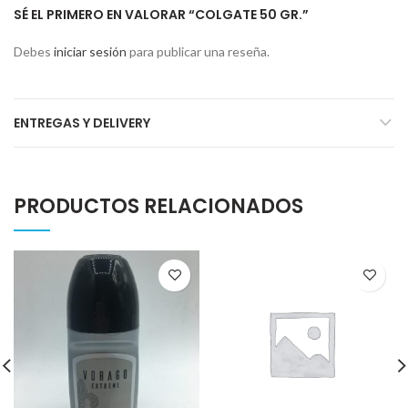
SÉ EL PRIMERO EN VALORAR “COLGATE 50 GR.”
Debes
iniciar sesión
para publicar una reseña.
ENTREGAS Y DELIVERY
PRODUCTOS RELACIONADOS