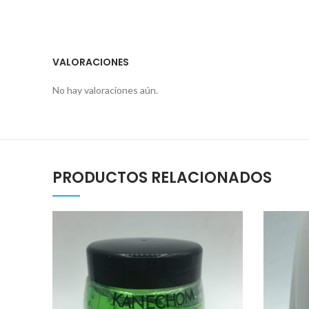
VALORACIONES
No hay valoraciones aún.
PRODUCTOS RELACIONADOS