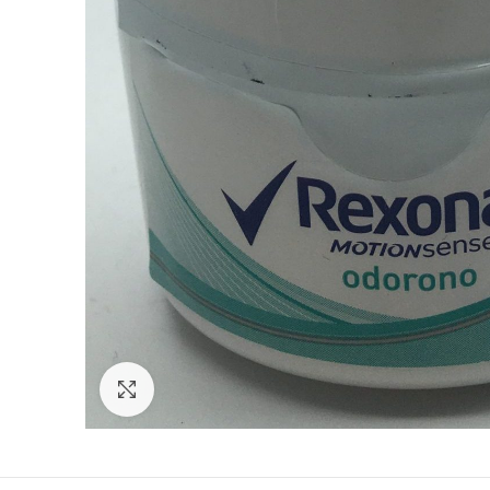
Click para ampliar