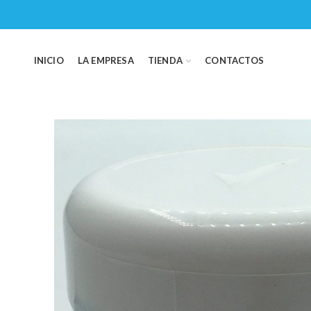
INICIO
LA EMPRESA
TIENDA
CONTACTOS