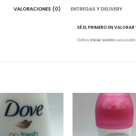
VALORACIONES (0)
ENTREGAS Y DELIVERY
SÉ EL PRIMERO EN VALORA
Debes
iniciar sesión
para public