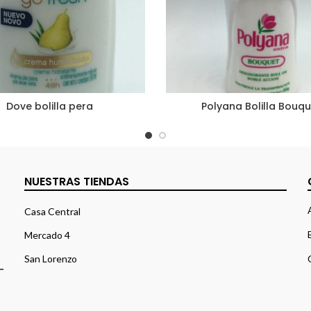
Dove bolilla pera
Polyana Bolilla Bouq
NUESTRAS TIENDAS
Casa Central
Mercado 4
San Lorenzo