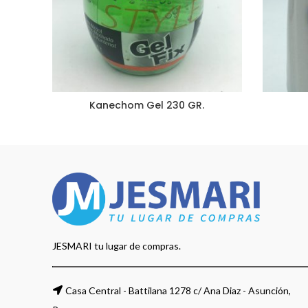
Kanechom Gel 230 GR.
JESMARI tu lugar de compras.
Casa Central - Battilana 1278 c/ Ana Diaz - Asunción,