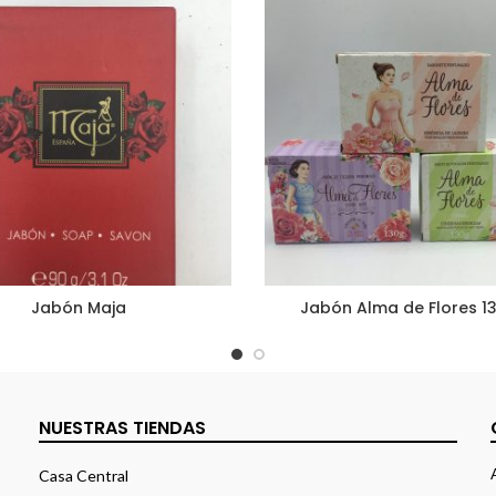
Jabón Maja
Jabón Alma de Flores 13
NUESTRAS TIENDAS
Casa Central