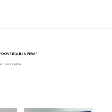
 “DOVE BOLILLA PERA”
ar una reseña.