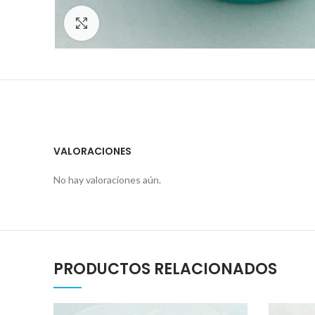
Click para ampliar
VALORACIONES
No hay valoraciones aún.
PRODUCTOS RELACIONADOS