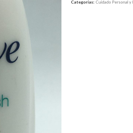
Categorías:
Cuidado Personal y 