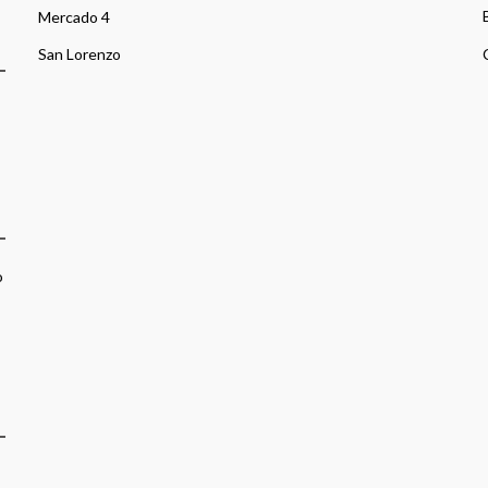
Mercado 4
San Lorenzo
o