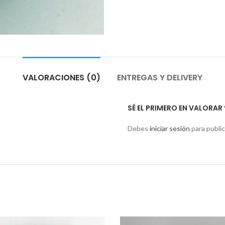
VALORACIONES (0)
ENTREGAS Y DELIVERY
SÉ EL PRIMERO EN VALORAR
Debes
iniciar sesión
para public