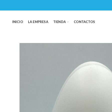
INICIO
LA EMPRESA
TIENDA
CONTACTOS