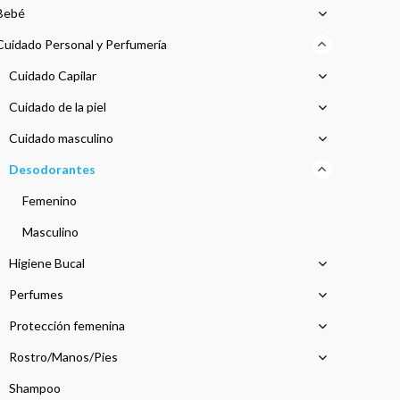
Bebé
Cuidado Personal y Perfumería
Cuidado Capilar
Cuidado de la piel
Cuidado masculino
Desodorantes
Femenino
Masculino
Higiene Bucal
Perfumes
Protección femenina
Rostro/Manos/Pies
Shampoo