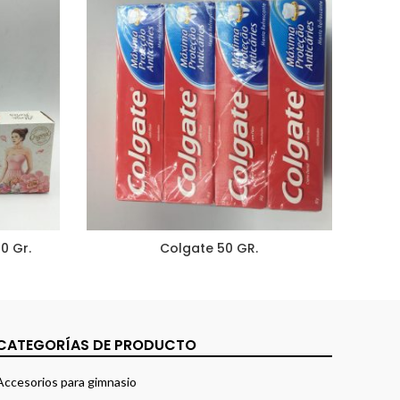
0 Gr.
Colgate 50 GR.
CATEGORÍAS DE PRODUCTO
Accesorios para gimnasio