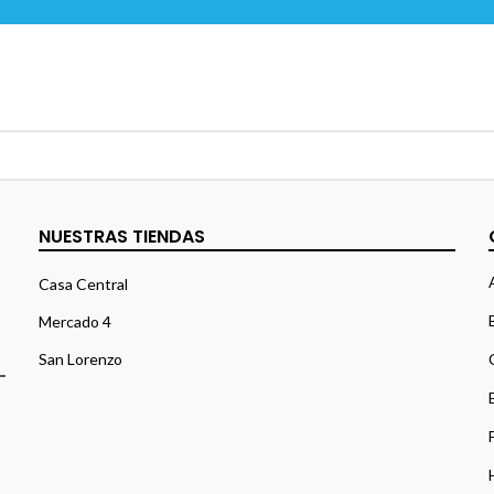
NUESTRAS TIENDAS
Casa Central
Mercado 4
San Lorenzo