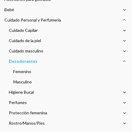
Bebé
Cuidado Personal y Perfumería
Cuidado Capilar
Cuidado de la piel
Cuidado masculino
Desodorantes
Femenino
Masculino
Higiene Bucal
Perfumes
Protección femenina
Rostro/Manos/Pies