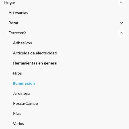
Hogar
Artesanías
Bazar
Ferretería
Adhesivos
Artículos de electricidad
Herramientas en general
Hilos
Iluminación
Jardineria
Pesca/Campo
Pilas
Varios