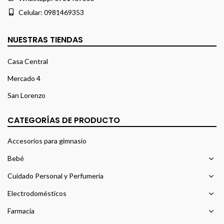
Celular:
0981469353
NUESTRAS TIENDAS
Casa Central
Mercado 4
San Lorenzo
CATEGORÍAS DE PRODUCTO
Accesorios para gimnasio
Bebé
Cuidado Personal y Perfumería
Electrodomésticos
Farmacia