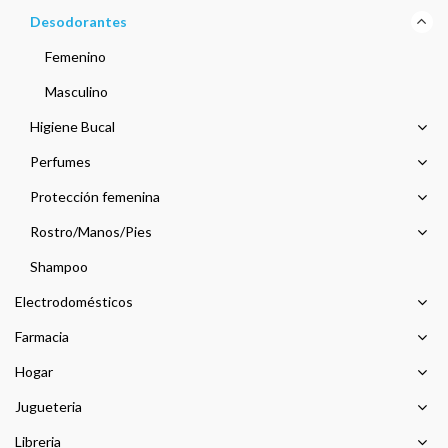
Desodorantes
Femenino
Masculino
Higiene Bucal
Perfumes
Protección femenina
Rostro/Manos/Pies
Shampoo
Electrodomésticos
Farmacia
Hogar
Jugueteria
Libreria