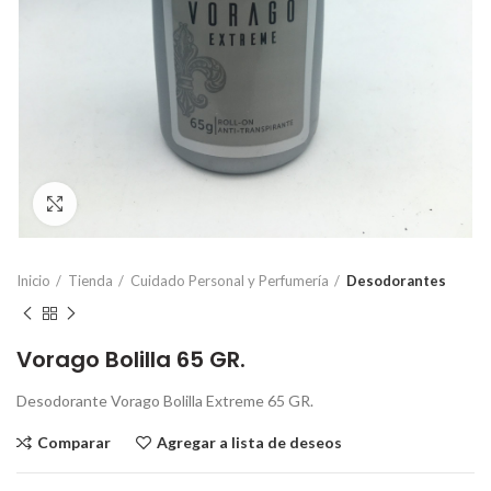
Click para ampliar
Inicio
Tienda
Cuidado Personal y Perfumería
Desodorantes
Vorago Bolilla 65 GR.
Desodorante Vorago Bolilla Extreme 65 GR.
Comparar
Agregar a lista de deseos