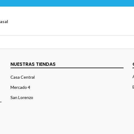
asal
NUESTRAS TIENDAS
Casa Central
Mercado 4
San Lorenzo