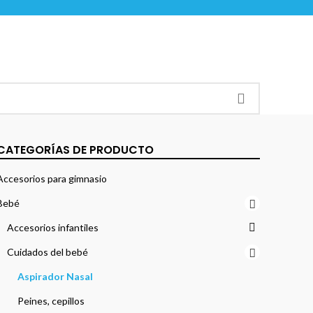
CATEGORÍAS DE PRODUCTO
Accesorios para gimnasio
Bebé
Accesorios infantiles
Cuidados del bebé
Aspirador Nasal
Peines, cepillos