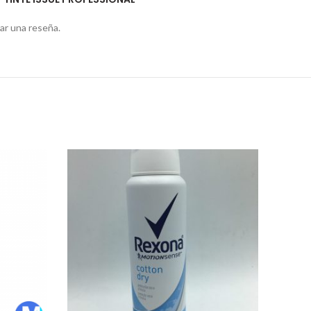
ar una reseña.