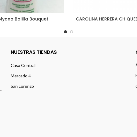
lyana Bolilla Bouquet
CAROLINA HERRERA CH QUEE
NUESTRAS TIENDAS
Casa Central
Mercado 4
San Lorenzo