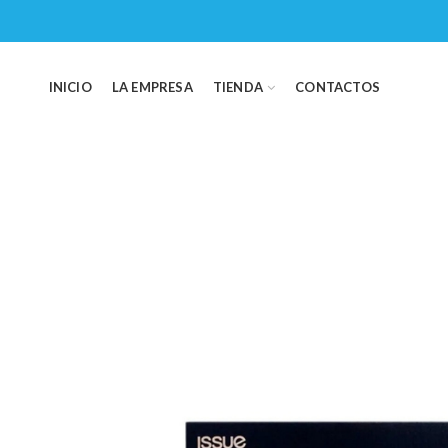
INICIO
LA EMPRESA
TIENDA
CONTACTOS