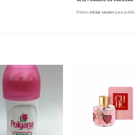
Debes
iniciar sesión
para public