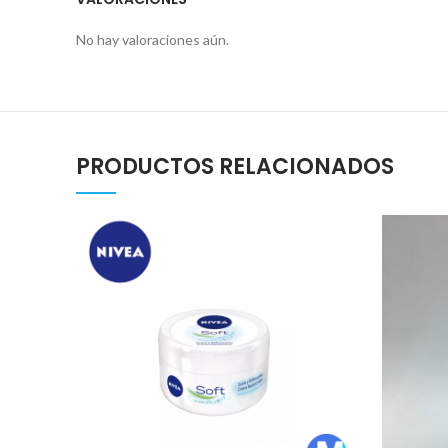
No hay valoraciones aún.
PRODUCTOS RELACIONADOS