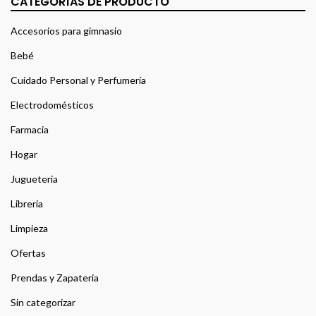
CATEGORÍAS DE PRODUCTO
Accesorios para gimnasio
Bebé
Cuidado Personal y Perfumería
Electrodomésticos
Farmacia
Hogar
Jugueteria
Libreria
Limpieza
Ofertas
Prendas y Zapateria
Sin categorizar