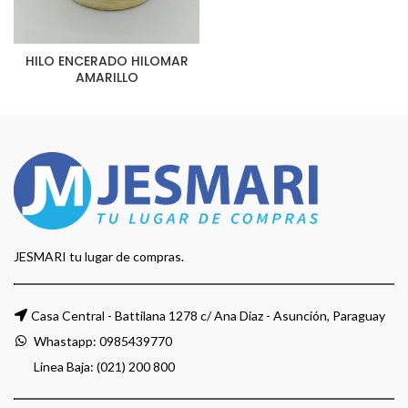
HILO ENCERADO HILOMAR
AMARILLO
JESMARI tu lugar de compras.
Casa Central - Battilana 1278 c/ Ana Diaz - Asunción, Paraguay
Whastapp:
0985439770
Linea Baja: (021) 200 800