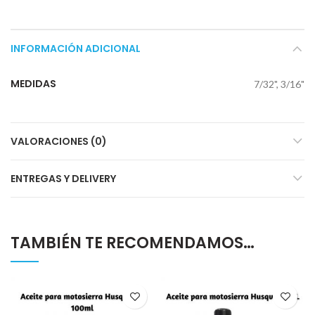
INFORMACIÓN ADICIONAL
MEDIDAS
7/32", 3/16"
VALORACIONES (0)
ENTREGAS Y DELIVERY
TAMBIÉN TE RECOMENDAMOS…