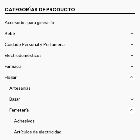
CATEGORÍAS DE PRODUCTO
Accesorios para gimnasio
Bebé
Cuidado Personal y Perfumería
Electrodomésticos
Farmacia
Hogar
Artesanías
Bazar
Ferretería
Adhesivos
Artículos de electricidad