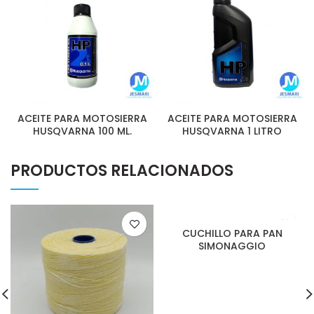
ACEITE PARA MOTOSIERRA
ACEITE PARA MOTOSIERRA
HUSQVARNA 100 ML.
HUSQVARNA 1 LITRO
PRODUCTOS RELACIONADOS
CUCHILLO PARA PAN
SIMONAGGIO