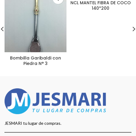
NCL MANTEL FIBRA DE COCO
140*200
Bombilla Garibaldi con
Piedra N° 3
JESMARI tu lugar de compras.