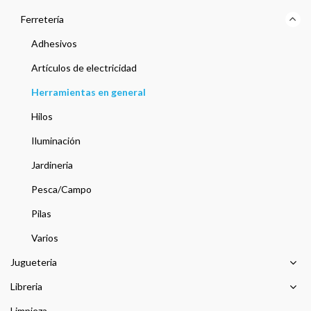
Ferretería
Adhesivos
Artículos de electricidad
Herramientas en general
Hilos
Iluminación
Jardineria
Pesca/Campo
Pilas
Varios
Jugueteria
Libreria
Limpieza