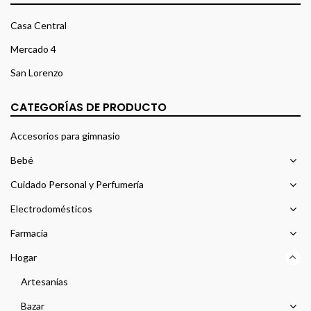
Casa Central
Mercado 4
San Lorenzo
CATEGORÍAS DE PRODUCTO
Accesorios para gimnasio
Bebé
Cuidado Personal y Perfumería
Electrodomésticos
Farmacia
Hogar
Artesanías
Bazar