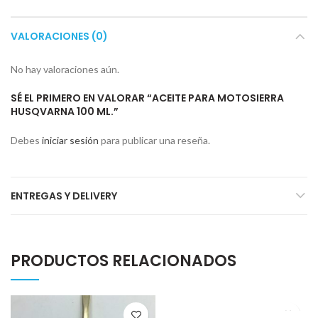
VALORACIONES (0)
No hay valoraciones aún.
SÉ EL PRIMERO EN VALORAR “ACEITE PARA MOTOSIERRA
HUSQVARNA 100 ML.”
Debes
iniciar sesión
para publicar una reseña.
ENTREGAS Y DELIVERY
PRODUCTOS RELACIONADOS