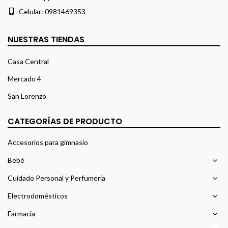
Celular:
0981469353
NUESTRAS TIENDAS
Casa Central
Mercado 4
San Lorenzo
CATEGORÍAS DE PRODUCTO
Accesorios para gimnasio
Bebé
Cuidado Personal y Perfumería
Electrodomésticos
Farmacia