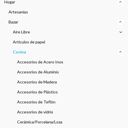
Hogar
Artesanías
Bazar
Aire Libre
Articulos de papel
Cocina
Accesorios de Acero Inox
Accesorios de Aluminio
Accesorios de Madera
Accesorios de Plástico
Accesorios de Teflón
Accesorios de vidrio
Cerámica/Porcelana/Loza