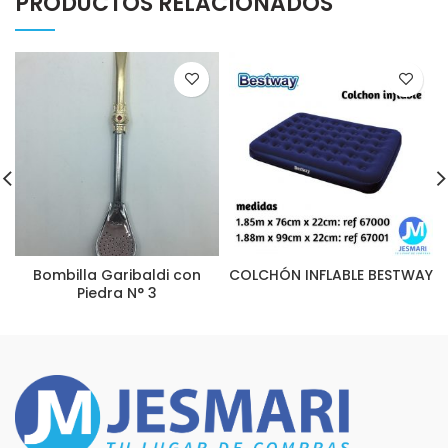
PRODUCTOS RELACIONADOS
Bombilla Garibaldi con
COLCHÓN INFLABLE BESTWAY
Piedra N° 3