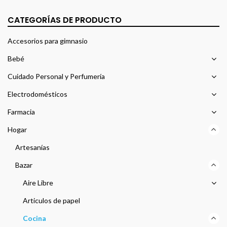
CATEGORÍAS DE PRODUCTO
Accesorios para gimnasio
Bebé
Cuidado Personal y Perfumería
Electrodomésticos
Farmacia
Hogar
Artesanías
Bazar
Aire Libre
Articulos de papel
Cocina