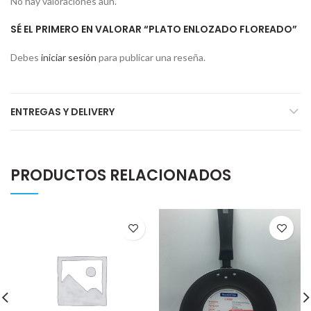
No hay valoraciones aún.
SÉ EL PRIMERO EN VALORAR “PLATO ENLOZADO FLOREADO”
Debes
iniciar sesión
para publicar una reseña.
ENTREGAS Y DELIVERY
PRODUCTOS RELACIONADOS