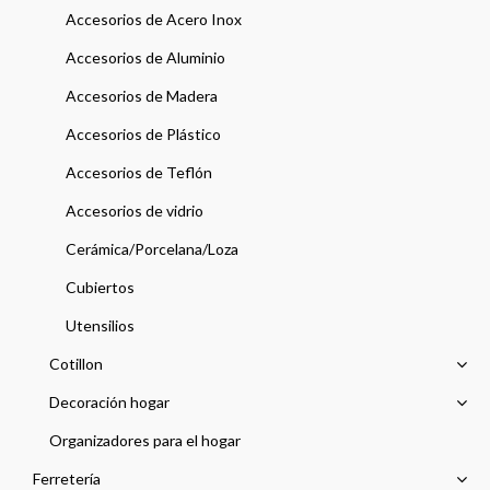
Accesorios de Acero Inox
Accesorios de Aluminio
Accesorios de Madera
Accesorios de Plástico
Accesorios de Teflón
Accesorios de vidrio
Cerámica/Porcelana/Loza
Cubiertos
Utensilios
Cotillon
Decoración hogar
Organizadores para el hogar
Ferretería