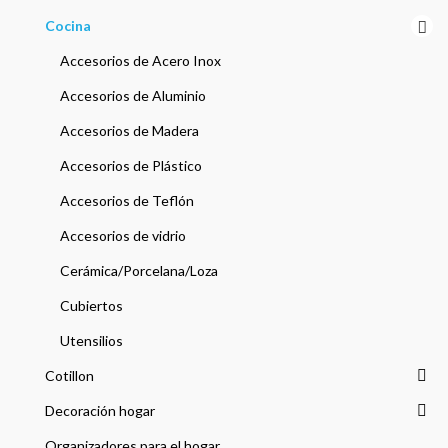
Cocina
Accesorios de Acero Inox
Accesorios de Aluminio
Accesorios de Madera
Accesorios de Plástico
Accesorios de Teflón
Accesorios de vidrio
Cerámica/Porcelana/Loza
Cubiertos
Utensilios
Cotillon
Decoración hogar
Organizadores para el hogar