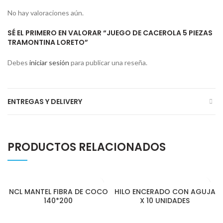
No hay valoraciones aún.
SÉ EL PRIMERO EN VALORAR “JUEGO DE CACEROLA 5 PIEZAS
TRAMONTINA LORETO”
Debes
iniciar sesión
para publicar una reseña.
ENTREGAS Y DELIVERY
PRODUCTOS RELACIONADOS
NCL MANTEL FIBRA DE COCO
HILO ENCERADO CON AGUJA
140*200
X 10 UNIDADES