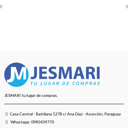
JESMARI tu lugar de compras.
Casa Central - Battilana 1278 c/ Ana Diaz - Asunción, Paraguay
Whastapp:
0985439770