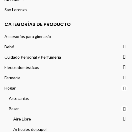
San Lorenzo
CATEGORÍAS DE PRODUCTO
Accesorios para gimnasio
Bebé
Cuidado Personal y Perfumería
Electrodomésticos
Farmacia
Hogar
Artesanías
Bazar
Aire Libre
Articulos de papel