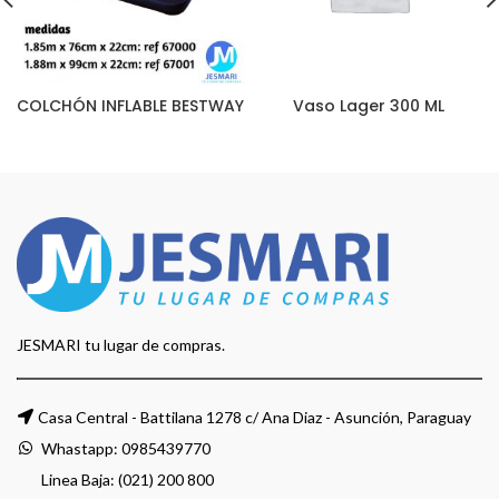
COLCHÓN INFLABLE BESTWAY
Vaso Lager 300 ML
JESMARI tu lugar de compras.
Casa Central - Battilana 1278 c/ Ana Diaz - Asunción, Paraguay
Whastapp:
0985439770
Linea Baja: (021) 200 800