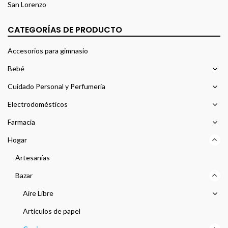
San Lorenzo
CATEGORÍAS DE PRODUCTO
Accesorios para gimnasio
Bebé
Cuidado Personal y Perfumería
Electrodomésticos
Farmacia
Hogar
Artesanías
Bazar
Aire Libre
Articulos de papel