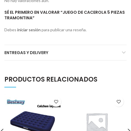
No hay valoraciones aún.
SÉ EL PRIMERO EN VALORAR “JUEGO DE CACEROLA 5 PIEZAS
TRAMONTINA”
Debes
iniciar sesión
para publicar una reseña.
ENTREGAS Y DELIVERY
PRODUCTOS RELACIONADOS