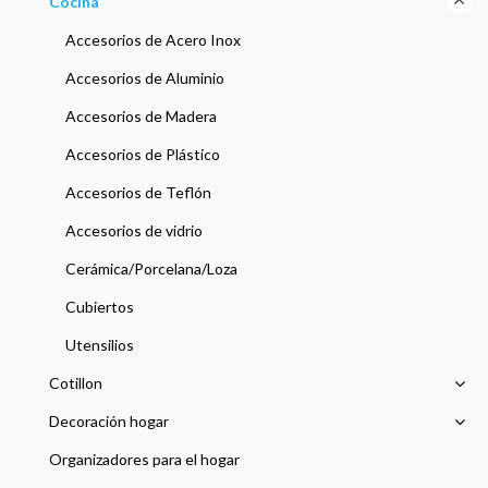
Cocina
Accesorios de Acero Inox
Accesorios de Aluminio
Accesorios de Madera
Accesorios de Plástico
Accesorios de Teflón
Accesorios de vidrio
Cerámica/Porcelana/Loza
Cubiertos
Utensilios
Cotillon
Decoración hogar
Organizadores para el hogar