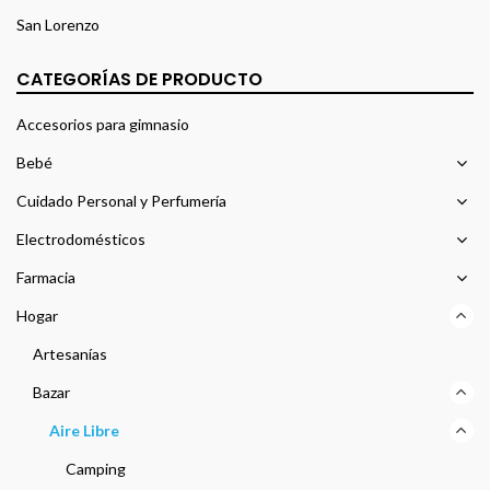
San Lorenzo
CATEGORÍAS DE PRODUCTO
Accesorios para gimnasio
Bebé
Cuidado Personal y Perfumería
Electrodomésticos
Farmacia
Hogar
Artesanías
Bazar
Aire Libre
Camping