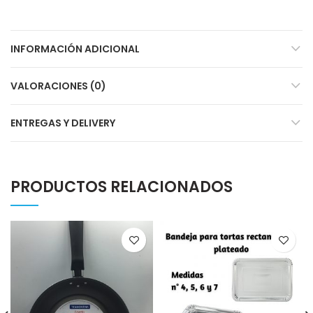
INFORMACIÓN ADICIONAL
VALORACIONES (0)
ENTREGAS Y DELIVERY
PRODUCTOS RELACIONADOS