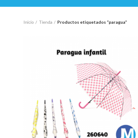
Inicio
Tienda
Productos etiquetados “paragua”