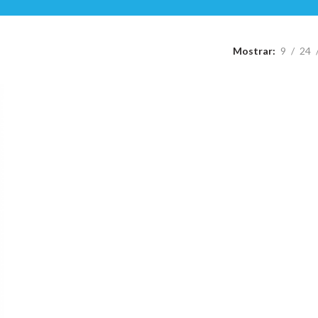
Mostrar
9
24