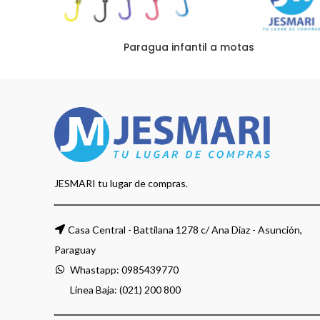
Paragua infantil a motas
JESMARI tu lugar de compras.
Casa Central - Battilana 1278 c/ Ana Diaz - Asunción,
Paraguay
Whastapp:
0985439770
Linea Baja: (021) 200 800