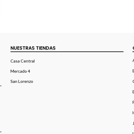
NUESTRAS TIENDAS
Casa Central
Mercado 4
San Lorenzo