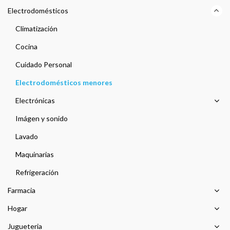
Electrodomésticos
Climatización
Cocina
Cuidado Personal
Electrodomésticos menores
Electrónicas
Imágen y sonido
Lavado
Maquinarias
Refrigeración
Farmacia
Hogar
Jugueteria