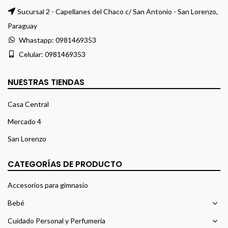
Sucursal 2 - Capellanes del Chaco c/ San Antonio - San Lorenzo,
Paraguay
Whastapp:
0981469353
Celular:
0981469353
NUESTRAS TIENDAS
Casa Central
Mercado 4
San Lorenzo
CATEGORÍAS DE PRODUCTO
Accesorios para gimnasio
Bebé
Cuidado Personal y Perfumería