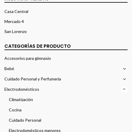
Casa Central
Mercado 4
San Lorenzo
CATEGORÍAS DE PRODUCTO
Accesorios para gimnasio
Bebé
Cuidado Personal y Perfumería
Electrodomésticos
Climatización
Cocina
Cuidado Personal
Electrodomésticos menores