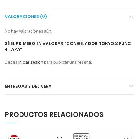
VALORACIONES (0)
No hay valoraciones aún.
SÉ EL PRIMERO EN VALORAR “CONGELADOR TOKYO 2 FUNC
+ TAPA”
Debes
iniciar sesión
para publicar una reseña.
ENTREGAS Y DELIVERY
PRODUCTOS RELACIONADOS