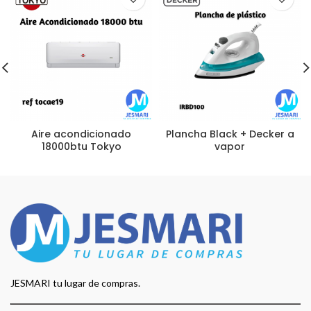
Aire acondicionado
Plancha Black + Decker a
18000btu Tokyo
vapor
JESMARI tu lugar de compras.