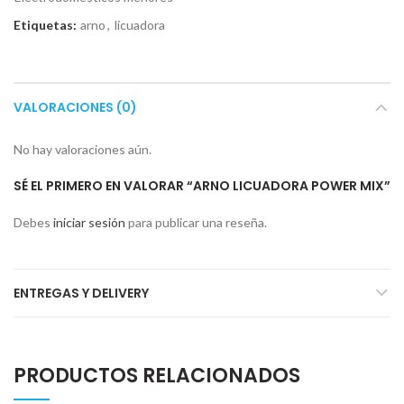
Etiquetas:
arno
,
licuadora
VALORACIONES (0)
No hay valoraciones aún.
SÉ EL PRIMERO EN VALORAR “ARNO LICUADORA POWER MIX”
Debes
iniciar sesión
para publicar una reseña.
ENTREGAS Y DELIVERY
PRODUCTOS RELACIONADOS