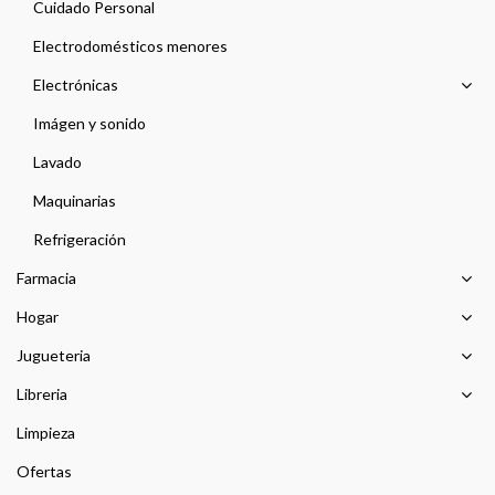
Cuidado Personal
Electrodomésticos menores
Electrónicas
Imágen y sonido
Lavado
Maquinarias
Refrigeración
Farmacia
Hogar
Jugueteria
Libreria
Limpieza
Ofertas