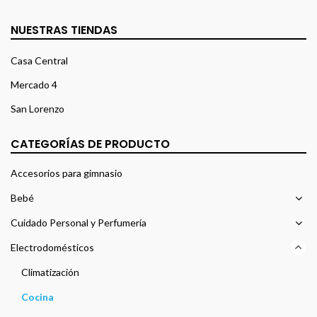
NUESTRAS TIENDAS
Casa Central
Mercado 4
San Lorenzo
CATEGORÍAS DE PRODUCTO
Accesorios para gimnasio
Bebé
Cuidado Personal y Perfumería
Electrodomésticos
Climatización
Cocina