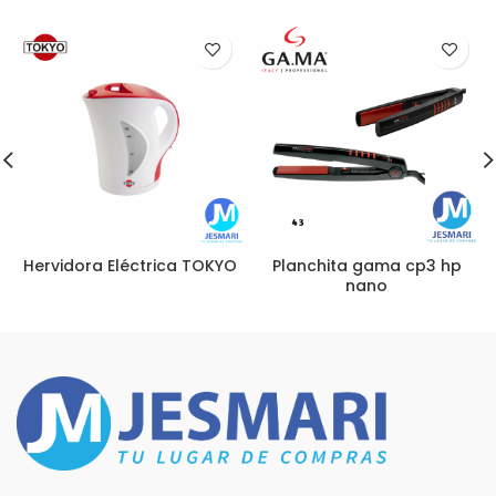
Hervidora Eléctrica TOKYO
Planchita gama cp3 hp
nano