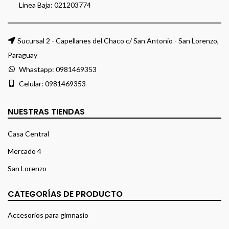
Linea Baja:
021203774
Sucursal 2 - Capellanes del Chaco c/ San Antonio - San Lorenzo,
Paraguay
Whastapp:
0981469353
Celular:
0981469353
NUESTRAS TIENDAS
Casa Central
Mercado 4
San Lorenzo
CATEGORÍAS DE PRODUCTO
Accesorios para gimnasio