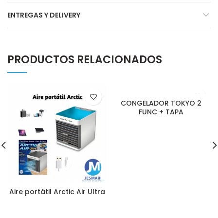
ENTREGAS Y DELIVERY
PRODUCTOS RELACIONADOS
CONGELADOR TOKYO 2
FUNC + TAPA
Aire portátil Arctic Air Ultra