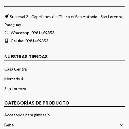
Sucursal 2 - Capellanes del Chaco c/ San Antonio - San Lorenzo,
Paraguay
Whastapp:
0981469353
Celular:
0981469353
NUESTRAS TIENDAS
Casa Central
Mercado 4
San Lorenzo
CATEGORÍAS DE PRODUCTO
Accesorios para gimnasio
Bebé