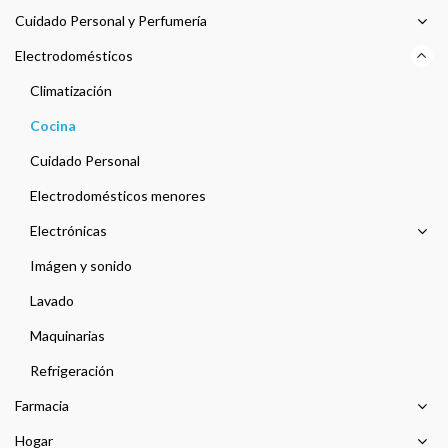
Cuidado Personal y Perfumería
Electrodomésticos
Climatización
Cocina
Cuidado Personal
Electrodomésticos menores
Electrónicas
Imágen y sonido
Lavado
Maquinarias
Refrigeración
Farmacia
Hogar