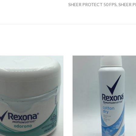
SHEER PROTECT 50 FPS, SHEER 