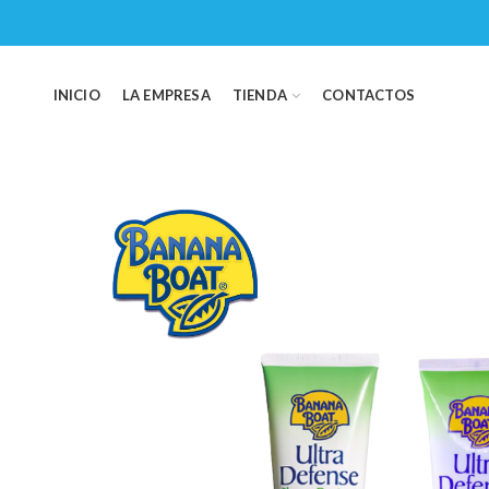
INICIO
LA EMPRESA
TIENDA
CONTACTOS