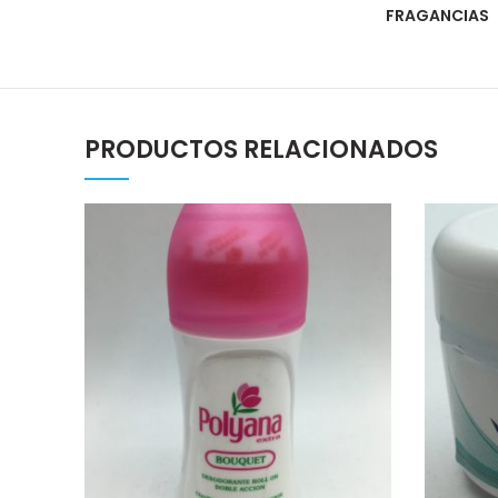
FRAGANCIAS
PRODUCTOS RELACIONADOS