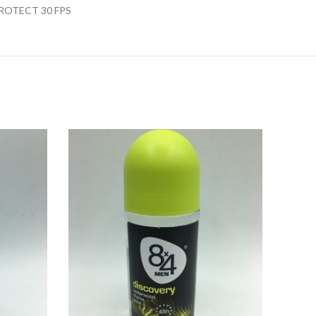
PROTECT 30 FPS