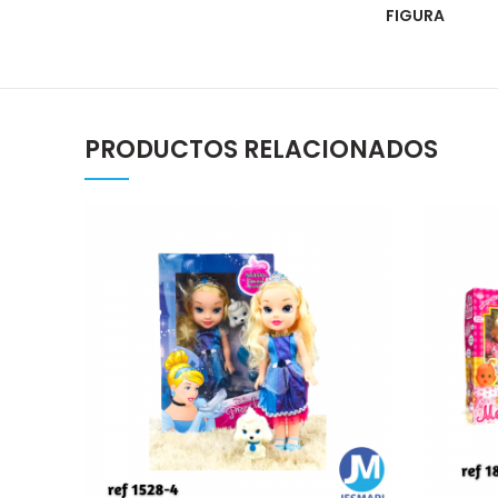
FIGURA
PRODUCTOS RELACIONADOS