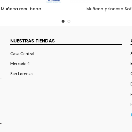
Muñeca meu bebe
Muñeca princesa Sof
NUESTRAS TIENDAS
Casa Central
Mercado 4
San Lorenzo