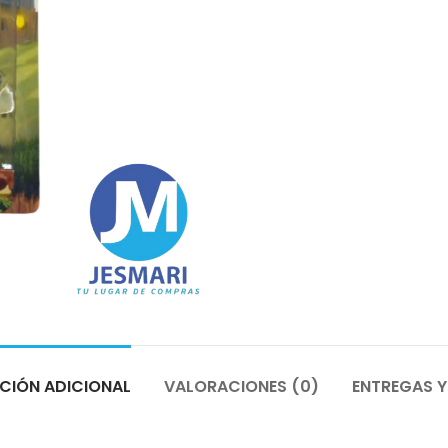
CIÓN ADICIONAL
VALORACIONES (0)
ENTREGAS Y