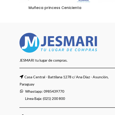
Muñeca princess Cenicienta
JESMARI tu lugar de compras.
Casa Central - Battilana 1278 c/ Ana Diaz - Asunción,
Paraguay
Whastapp:
0985439770
Linea Baja: (021) 200 800