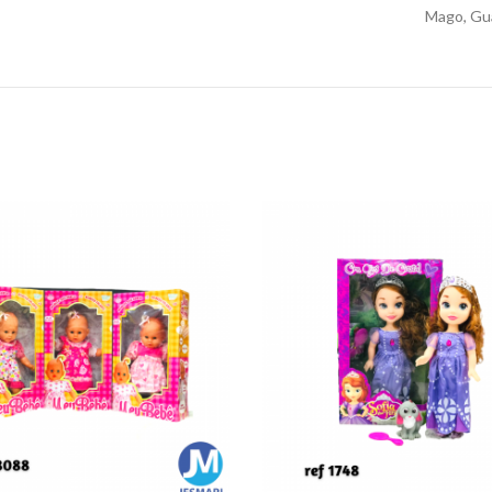
Mago, Gua