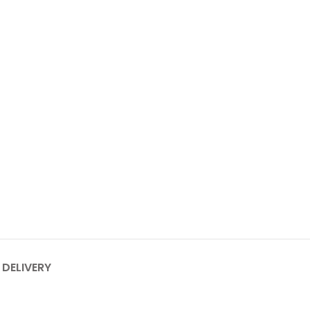
 DELIVERY