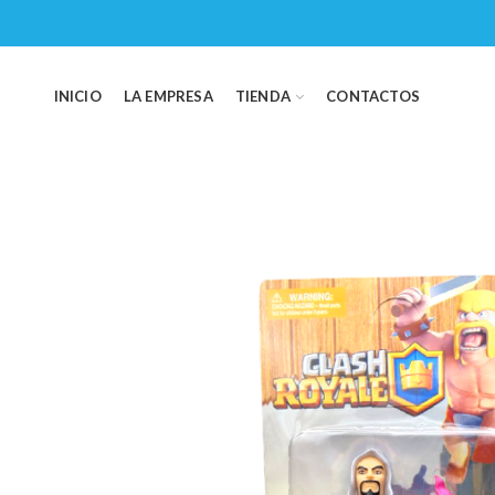
INICIO
LA EMPRESA
TIENDA
CONTACTOS