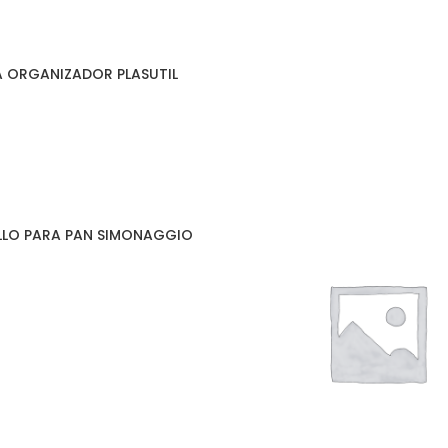
 ORGANIZADOR PLASUTIL
LLO PARA PAN SIMONAGGIO