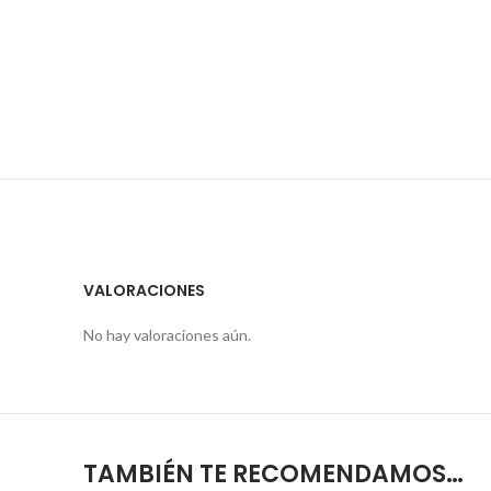
VALORACIONES
No hay valoraciones aún.
TAMBIÉN TE RECOMENDAMOS…