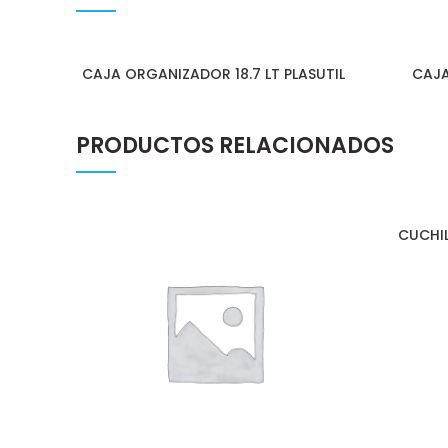
CAJA ORGANIZADOR 18.7 LT PLASUTIL
CAJA
PRODUCTOS RELACIONADOS
CUCHI