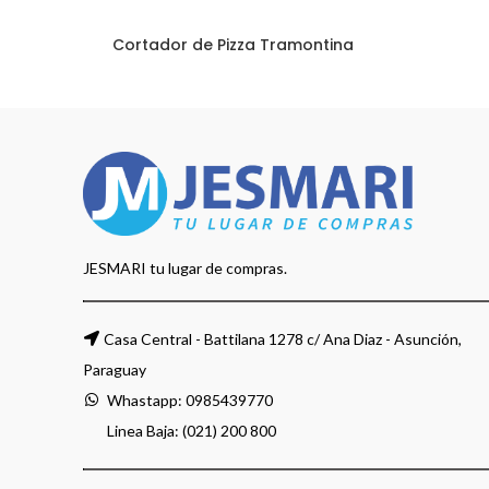
Cortador de Pizza Tramontina
JESMARI tu lugar de compras.
Casa Central - Battilana 1278 c/ Ana Diaz - Asunción,
Paraguay
Whastapp:
0985439770
Linea Baja: (021) 200 800