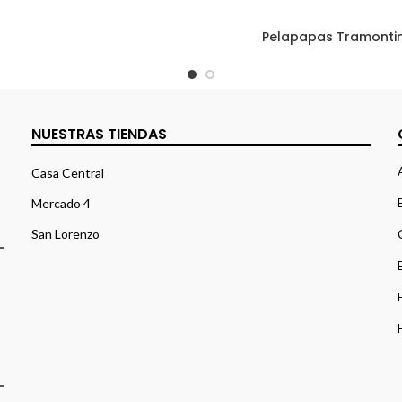
Pelapapas Tramonti
NUESTRAS TIENDAS
Casa Central
Mercado 4
San Lorenzo