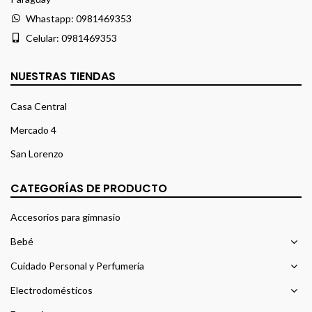
Whastapp:
0981469353
Celular:
0981469353
NUESTRAS TIENDAS
Casa Central
Mercado 4
San Lorenzo
CATEGORÍAS DE PRODUCTO
Accesorios para gimnasio
Bebé
Cuidado Personal y Perfumería
Electrodomésticos