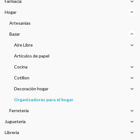
Farmacia
Hogar
Artesanías
Bazar
Aire Libre
Articulos de papel
Cocina
Cotillon
Decoración hogar
Organizadores para el hogar
Ferretería
Jugueteria
Libreria