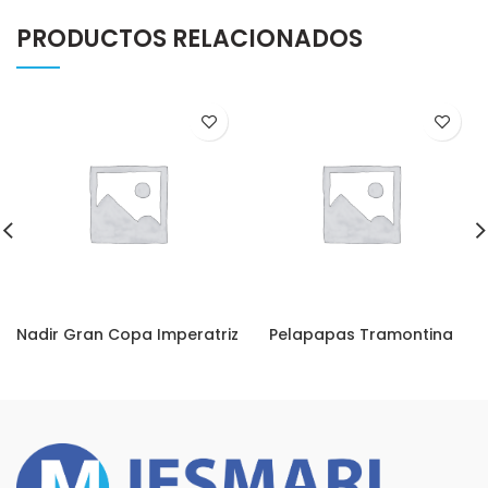
PRODUCTOS RELACIONADOS
Nadir Gran Copa Imperatriz
Pelapapas Tramontina