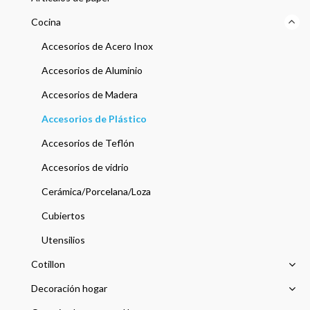
Cocina
Accesorios de Acero Inox
Accesorios de Aluminio
Accesorios de Madera
Accesorios de Plástico
Accesorios de Teflón
Accesorios de vidrio
Cerámica/Porcelana/Loza
Cubiertos
Utensilios
Cotillon
Decoración hogar