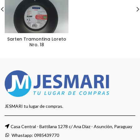
Sarten Tramontina Loreto
Nro. 18
JESMARI tu lugar de compras.
Casa Central - Battilana 1278 c/ Ana Diaz - Asunción, Paraguay
Whastapp:
0985439770