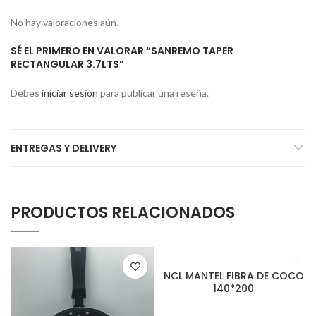
No hay valoraciones aún.
SÉ EL PRIMERO EN VALORAR “SANREMO TAPER
RECTANGULAR 3.7LTS”
Debes
iniciar sesión
para publicar una reseña.
ENTREGAS Y DELIVERY
PRODUCTOS RELACIONADOS
NCL MANTEL FIBRA DE COCO
140*200