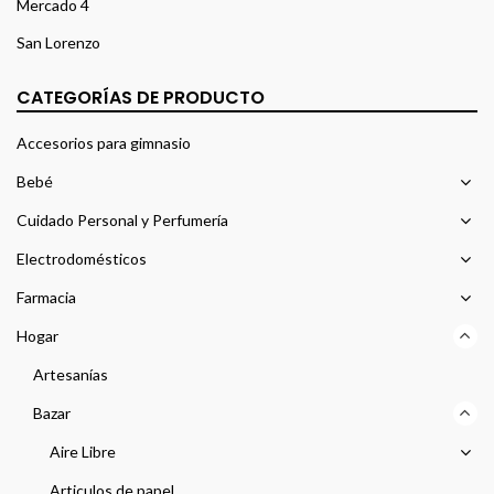
Mercado 4
San Lorenzo
CATEGORÍAS DE PRODUCTO
Accesorios para gimnasio
Bebé
Cuidado Personal y Perfumería
Electrodomésticos
Farmacia
Hogar
Artesanías
Bazar
Aire Libre
Articulos de papel