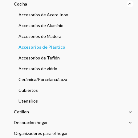
Cocina
Accesorios de Acero Inox
Accesorios de Aluminio
Accesorios de Madera
Accesorios de Plástico
Accesorios de Teflón
Accesorios de vidrio
Cerámica/Porcelana/Loza
Cubiertos
Utensilios
Cotillon
Decoración hogar
Organizadores para el hogar