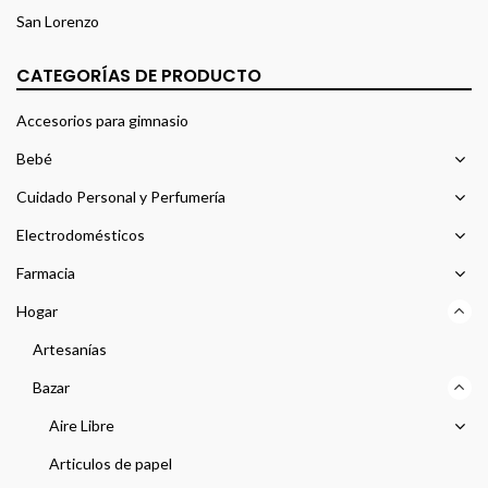
San Lorenzo
CATEGORÍAS DE PRODUCTO
Accesorios para gimnasio
Bebé
Cuidado Personal y Perfumería
Electrodomésticos
Farmacia
Hogar
Artesanías
Bazar
Aire Libre
Articulos de papel