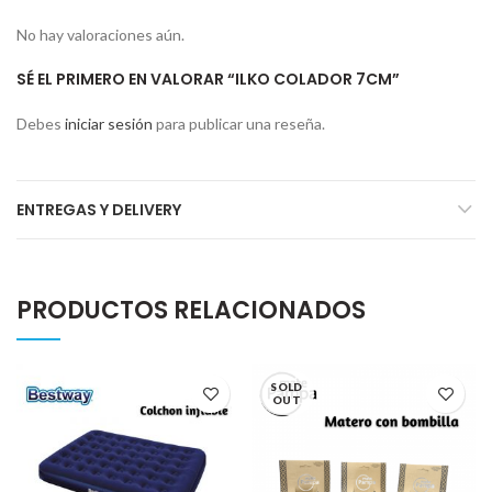
No hay valoraciones aún.
SÉ EL PRIMERO EN VALORAR “ILKO COLADOR 7CM”
Debes
iniciar sesión
para publicar una reseña.
ENTREGAS Y DELIVERY
PRODUCTOS RELACIONADOS
SOLD
OUT