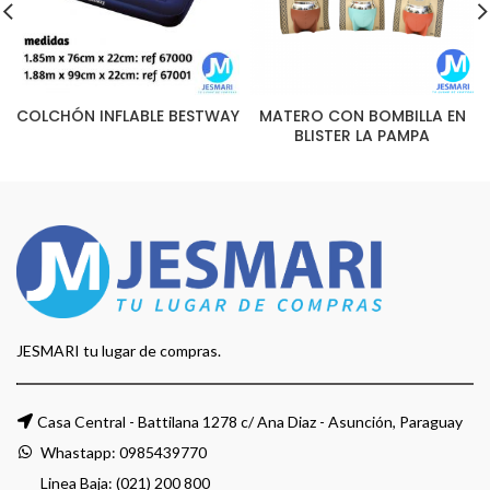
COLCHÓN INFLABLE BESTWAY
MATERO CON BOMBILLA EN
BLISTER LA PAMPA
JESMARI tu lugar de compras.
Casa Central - Battilana 1278 c/ Ana Diaz - Asunción, Paraguay
Whastapp:
0985439770
Linea Baja: (021) 200 800