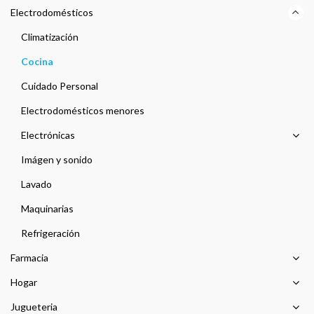
Electrodomésticos
Climatización
Cocina
Cuidado Personal
Electrodomésticos menores
Electrónicas
Imágen y sonido
Lavado
Maquinarias
Refrigeración
Farmacia
Hogar
Jugueteria