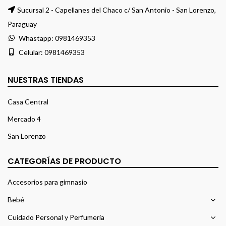
Sucursal 2 - Capellanes del Chaco c/ San Antonio - San Lorenzo,
Paraguay
Whastapp:
0981469353
Celular:
0981469353
NUESTRAS TIENDAS
Casa Central
Mercado 4
San Lorenzo
CATEGORÍAS DE PRODUCTO
Accesorios para gimnasio
Bebé
Cuidado Personal y Perfumería