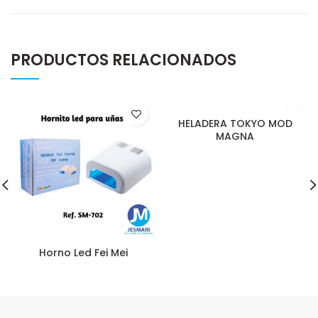
PRODUCTOS RELACIONADOS
HELADERA TOKYO MOD
MAGNA
Horno Led Fei Mei