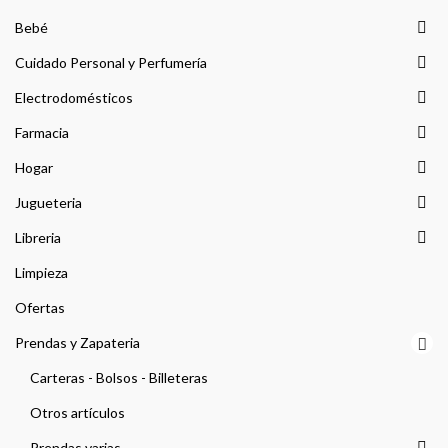
Bebé
Cuidado Personal y Perfumería
Electrodomésticos
Farmacia
Hogar
Jugueteria
Libreria
Limpieza
Ofertas
Prendas y Zapateria
Carteras - Bolsos - Billeteras
Otros artículos
Prendas varias