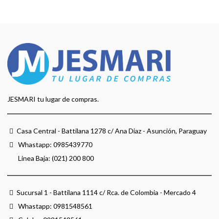
JESMARI tu lugar de compras.
Casa Central - Battilana 1278 c/ Ana Diaz - Asunción, Paraguay
Whastapp:
0985439770
Linea Baja: (021) 200 800
Sucursal 1 - Battilana 1114 c/ Rca. de Colombia - Mercado 4
Whastapp:
0981548561