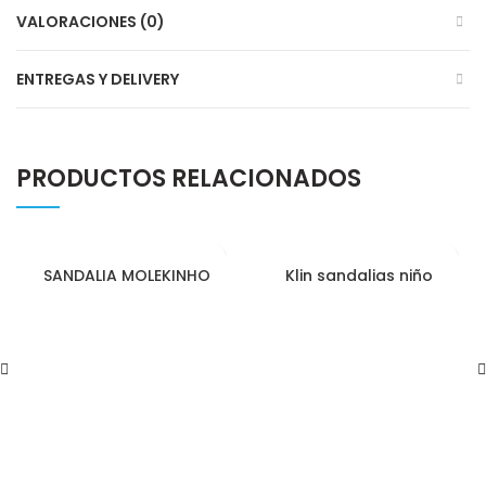
VALORACIONES (0)
ENTREGAS Y DELIVERY
PRODUCTOS RELACIONADOS
SANDALIA MOLEKINHO
Klin sandalias niño