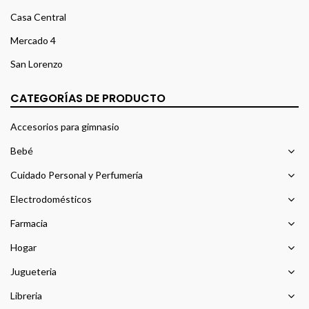
Casa Central
Mercado 4
San Lorenzo
CATEGORÍAS DE PRODUCTO
Accesorios para gimnasio
Bebé
Cuidado Personal y Perfumería
Electrodomésticos
Farmacia
Hogar
Jugueteria
Libreria