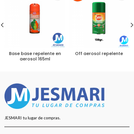
Base base repelente en
Off aerosol repelente
aerosol 165ml
JESMARI tu lugar de compras.