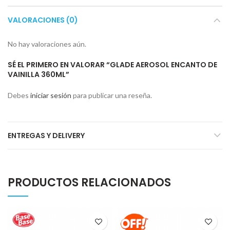
VALORACIONES (0)
No hay valoraciones aún.
SÉ EL PRIMERO EN VALORAR “GLADE AEROSOL ENCANTO DE
VAINILLA 360ML”
Debes
iniciar sesión
para publicar una reseña.
ENTREGAS Y DELIVERY
PRODUCTOS RELACIONADOS