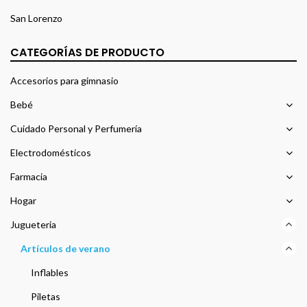
San Lorenzo
CATEGORÍAS DE PRODUCTO
Accesorios para gimnasio
Bebé
Cuidado Personal y Perfumería
Electrodomésticos
Farmacia
Hogar
Jugueteria
Artículos de verano
Inflables
Piletas