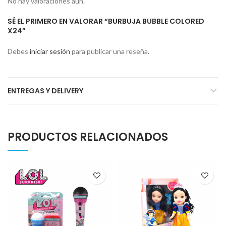
No hay valoraciones aún.
SÉ EL PRIMERO EN VALORAR “BURBUJA BUBBLE COLORED
X24”
Debes
iniciar sesión
para publicar una reseña.
ENTREGAS Y DELIVERY
PRODUCTOS RELACIONADOS