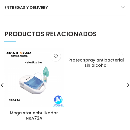
ENTREGAS Y DELIVERY
PRODUCTOS RELACIONADOS
Protex spray antibacterial
sin alcohol
Mega star nebulizador
NRA72A