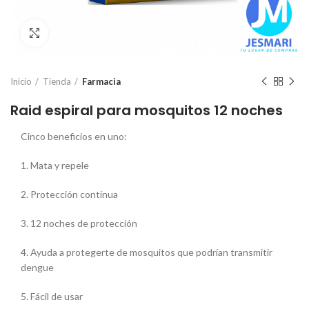
Click para ampliar
Inicio
Tienda
Farmacia
Raid espiral para mosquitos 12 noches
Cinco beneficios en uno:
1. Mata y repele
2. Protección continua
3. 12 noches de protección
4. Ayuda a protegerte de mosquitos que podrían transmitir
dengue
5. Fácil de usar