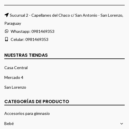
Sucursal 2 - Capellanes del Chaco c/ San Antonio - San Lorenzo,
Paraguay
Whastapp:
0981469353
Celular:
0981469353
NUESTRAS TIENDAS
Casa Central
Mercado 4
San Lorenzo
CATEGORÍAS DE PRODUCTO
Accesorios para gimnasio
Bebé