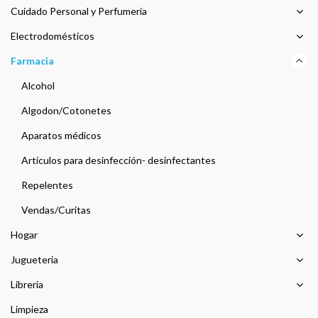
Cuidado Personal y Perfumería
Electrodomésticos
Farmacia
Alcohol
Algodon/Cotonetes
Aparatos médicos
Artículos para desinfección- desinfectantes
Repelentes
Vendas/Curitas
Hogar
Jugueteria
Libreria
Limpieza