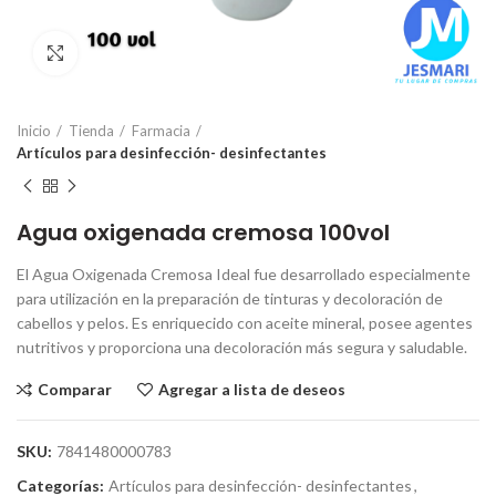
Click para ampliar
Inicio
Tienda
Farmacia
Artículos para desinfección- desinfectantes
Agua oxigenada cremosa 100vol
El Agua Oxigenada Cremosa Ideal fue desarrollado especialmente
para utilización en la preparación de tinturas y decoloración de
cabellos y pelos. Es enriquecido con aceite mineral, posee agentes
nutritivos y proporciona una decoloración más segura y saludable.
Comparar
Agregar a lista de deseos
SKU:
7841480000783
Categorías:
Artículos para desinfección- desinfectantes
,