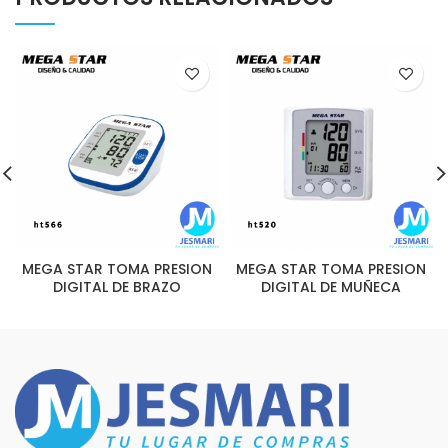
MEGA STAR TOMA PRESION
MEGA STAR TOMA PRESION
DIGITAL DE BRAZO
DIGITAL DE MUÑECA