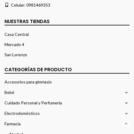
Celular:
0981469353
NUESTRAS TIENDAS
Casa Central
Mercado 4
San Lorenzo
CATEGORÍAS DE PRODUCTO
Accesorios para gimnasio
Bebé
Cuidado Personal y Perfumería
Electrodomésticos
Farmacia