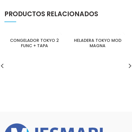
PRODUCTOS RELACIONADOS
CONGELADOR TOKYO 2
HELADERA TOKYO MOD
FUNC + TAPA
MAGNA