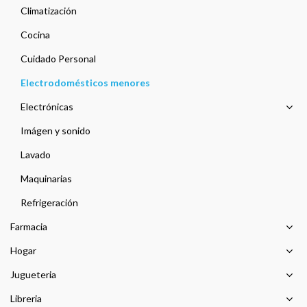
Climatización
Cocina
Cuidado Personal
Electrodomésticos menores
Electrónicas
Imágen y sonido
Lavado
Maquinarias
Refrigeración
Farmacia
Hogar
Jugueteria
Libreria