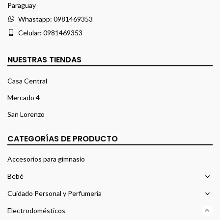
Paraguay
Whastapp:
0981469353
Celular:
0981469353
NUESTRAS TIENDAS
Casa Central
Mercado 4
San Lorenzo
CATEGORÍAS DE PRODUCTO
Accesorios para gimnasio
Bebé
Cuidado Personal y Perfumería
Electrodomésticos