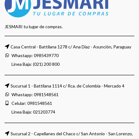
JESMARI tu lugar de compras.
Casa Central - Battilana 1278 c/ Ana Diaz - Asunción, Paraguay
Whastapp:
0985439770
Linea Baja: (021) 200 800
Sucursal 1 - Battilana 1114 c/ Rca. de Colombia - Mercado 4
Whastapp:
0981548561
Celular:
0981548561
Linea Baja:
021203774
Sucursal 2 - Capellanes del Chaco c/ San Antonio - San Lorenzo,