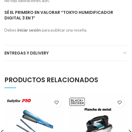
No hay valoraciones aún.
SÉ EL PRIMERO EN VALORAR “TOKYO HUMIDIFICADOR
DIGITAL 3 EN 1”
Debes
iniciar sesión
para publicar una reseña.
ENTREGAS Y DELIVERY
PRODUCTOS RELACIONADOS