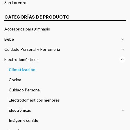
San Lorenzo
CATEGORÍAS DE PRODUCTO
Accesorios para gimnasio
Bebé
Cuidado Personal y Perfumería
Electrodomésticos
Climatización
Cocina
Cuidado Personal
Electrodomésticos menores
Electrónicas
Imágen y sonido