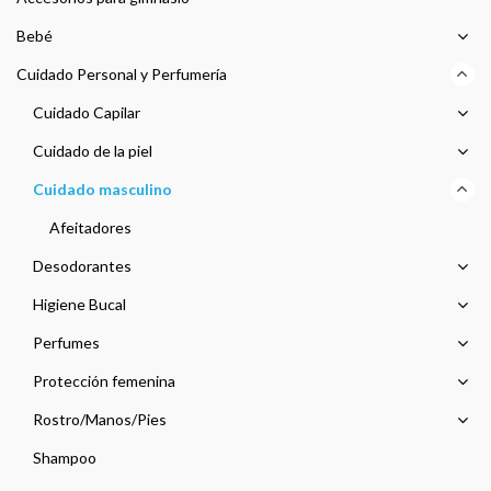
Bebé
Cuidado Personal y Perfumería
Cuidado Capilar
Cuidado de la piel
Cuidado masculino
Afeitadores
Desodorantes
Higiene Bucal
Perfumes
Protección femenina
Rostro/Manos/Pies
Shampoo