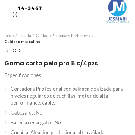
Click para ampliar
Inicio
Tienda
Cuidado Personal y Perfumería
Cuidado masculino
Gama corta pelo pro 8 c/4pzs
Especificaciones:
Cortadora Profesional con palanca de alzada para
niveles regulares de cuchillas, motor de alta
performance, cable.
Cabezales: No
Batería recargable: No
Cuchilla: Aleación profesional ultra afilada