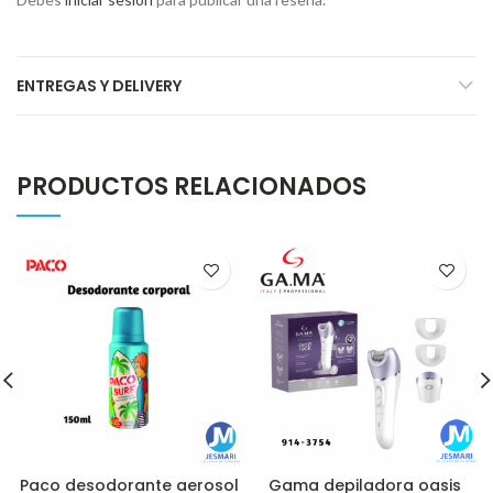
ENTREGAS Y DELIVERY
PRODUCTOS RELACIONADOS
Paco desodorante aerosol
Gama depiladora oasis