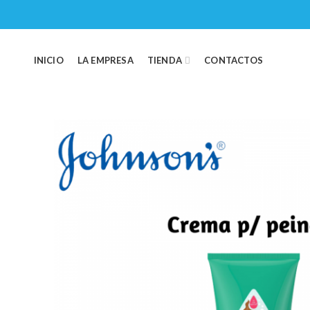
INICIO
LA EMPRESA
TIENDA
CONTACTOS