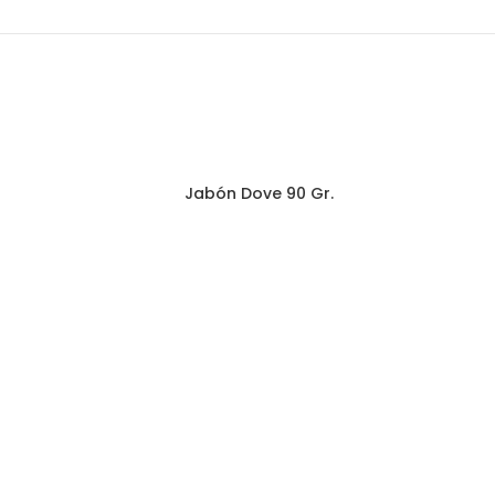
Jabón Dove 90 Gr.