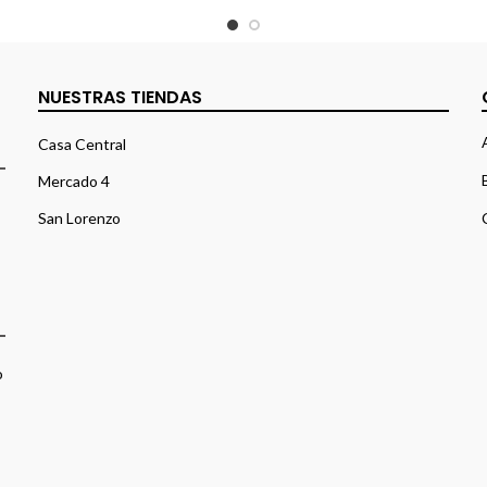
NUESTRAS TIENDAS
Casa Central
Mercado 4
San Lorenzo
o