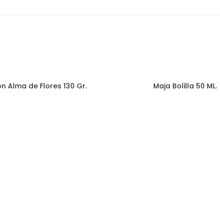
n Alma de Flores 130 Gr.
Maja Bolilla 50 ML.