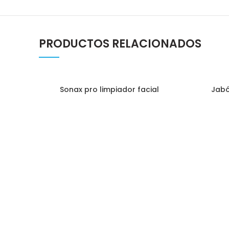
PRODUCTOS RELACIONADOS
Sonax pro limpiador facial
Jabó