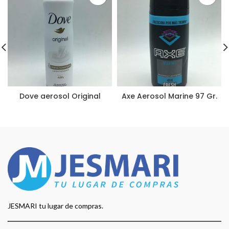
Dove aerosol Original
Axe Aerosol Marine 97 Gr.
JESMARI tu lugar de compras.