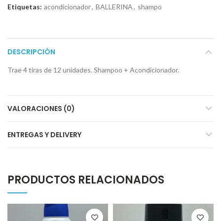
Etiquetas:
acondicionador
,
BALLERINA
,
shampo
DESCRIPCIÓN
Trae 4 tiras de 12 unidades. Shampoo + Acondicionador.
VALORACIONES (0)
ENTREGAS Y DELIVERY
PRODUCTOS RELACIONADOS