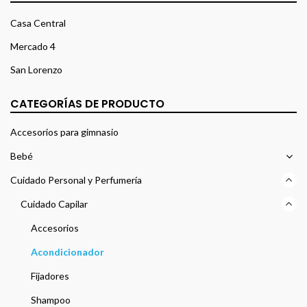
Casa Central
Mercado 4
San Lorenzo
CATEGORÍAS DE PRODUCTO
Accesorios para gimnasio
Bebé
Cuidado Personal y Perfumería
Cuidado Capilar
Accesorios
Acondicionador
Fijadores
Shampoo