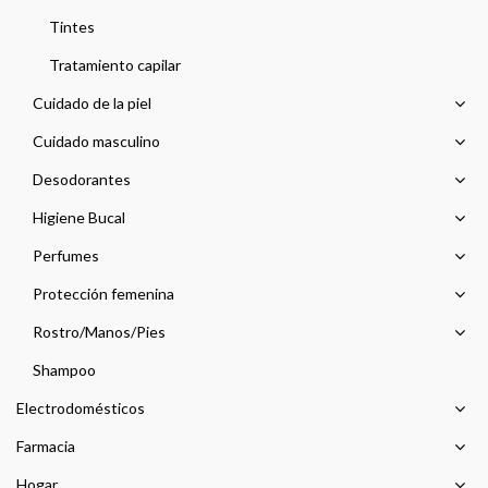
Tintes
Tratamiento capilar
Cuidado de la piel
Cuidado masculino
Desodorantes
Higiene Bucal
Perfumes
Protección femenina
Rostro/Manos/Pies
Shampoo
Electrodomésticos
Farmacia
Hogar