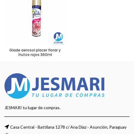
Glade aerosol placer florar y
frutos rojos 360ml
JESMARI tu lugar de compras.
Casa Central - Battilana 1278 c/ Ana Diaz - Asunción, Paraguay