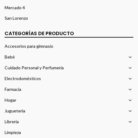
Mercado 4
San Lorenzo
CATEGORÍAS DE PRODUCTO
Accesorios para gimnasio
Bebé
Cuidado Personal y Perfumería
Electrodomésticos
Farmacia
Hogar
Jugueteria
Libreria
Limpieza