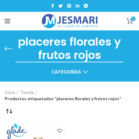
0
placeres florales y
frutos rojos
CATEGORÍAS
Inicio
Tienda
Productos etiquetados “placeres florales y frutos rojos”