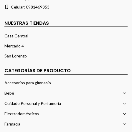
Celular:
0981469353
NUESTRAS TIENDAS
Casa Central
Mercado 4
San Lorenzo
CATEGORÍAS DE PRODUCTO
Accesorios para gimnasio
Bebé
Cuidado Personal y Perfumería
Electrodomésticos
Farmacia