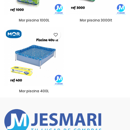
Mor piscina 1000L
Mor piscina 3000lt
Mor piscina 400L