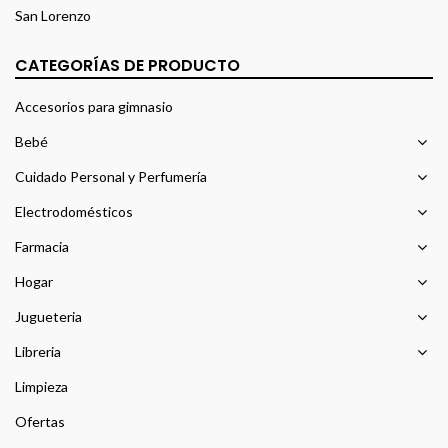
San Lorenzo
CATEGORÍAS DE PRODUCTO
Accesorios para gimnasio
Bebé
Cuidado Personal y Perfumería
Electrodomésticos
Farmacia
Hogar
Jugueteria
Libreria
Limpieza
Ofertas