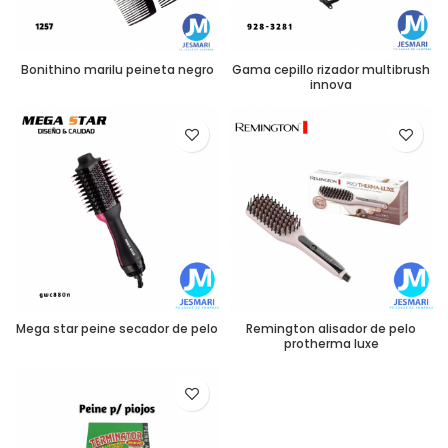
Bonithino marilu peineta negro
Gama cepillo rizador multibrush
innova
Mega star peine secador de pelo
Remington alisador de pelo
protherma luxe