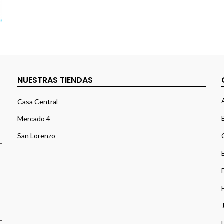
NUESTRAS TIENDAS
Casa Central
Mercado 4
San Lorenzo