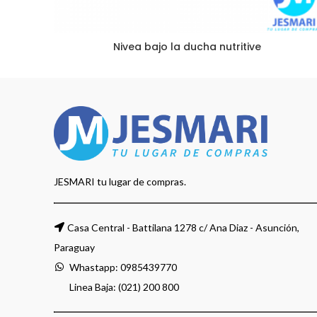
Nivea bajo la ducha nutritive
JESMARI tu lugar de compras.
Casa Central - Battilana 1278 c/ Ana Diaz - Asunción,
Paraguay
Whastapp:
0985439770
Linea Baja: (021) 200 800