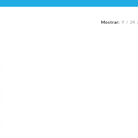
Mostrar
9
24