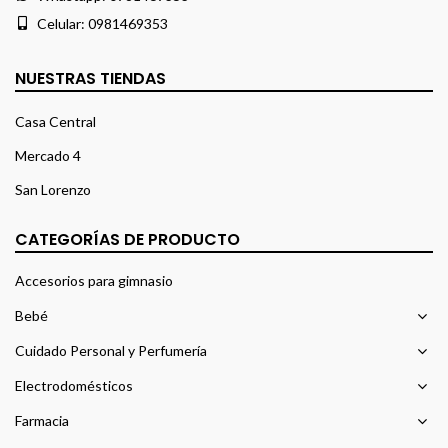
Celular:
0981469353
NUESTRAS TIENDAS
Casa Central
Mercado 4
San Lorenzo
CATEGORÍAS DE PRODUCTO
Accesorios para gimnasio
Bebé
Cuidado Personal y Perfumería
Electrodomésticos
Farmacia