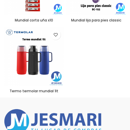
Mundial corta uña x10
Mundial lija para pies classic
Termo termolar mundial 1lt