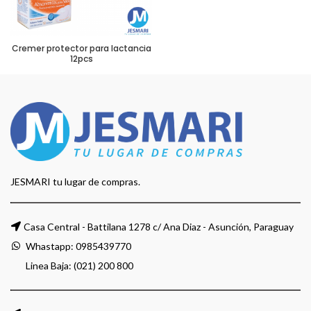
Cremer protector para lactancia
12pcs
JESMARI tu lugar de compras.
Casa Central - Battilana 1278 c/ Ana Diaz - Asunción, Paraguay
Whastapp:
0985439770
Linea Baja: (021) 200 800