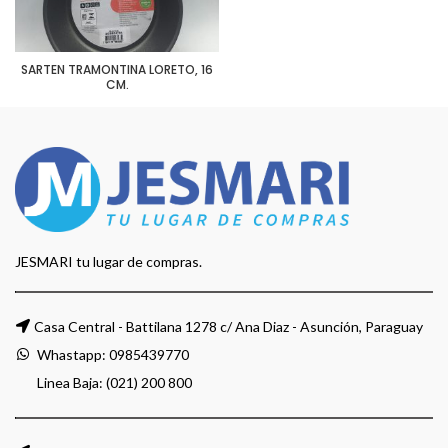
SARTEN TRAMONTINA LORETO, 16
CM.
JESMARI tu lugar de compras.
Casa Central - Battilana 1278 c/ Ana Diaz - Asunción, Paraguay
Whastapp:
0985439770
Linea Baja: (021) 200 800