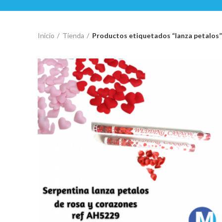
Inicio
Tienda
Productos etiquetados “lanza petalos”