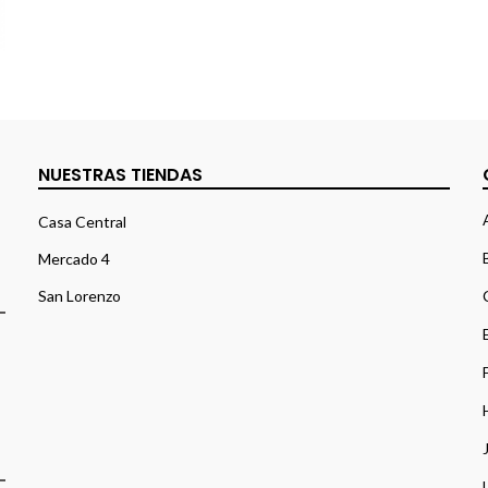
NUESTRAS TIENDAS
Casa Central
Mercado 4
San Lorenzo