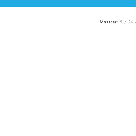
Mostrar
9
24