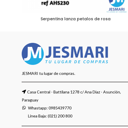
Serpentina lanza petalos de rosa
JESMARI tu lugar de compras.
Casa Central - Battilana 1278 c/ Ana Diaz - Asunción,
Paraguay
Whastapp:
0985439770
Linea Baja: (021) 200 800