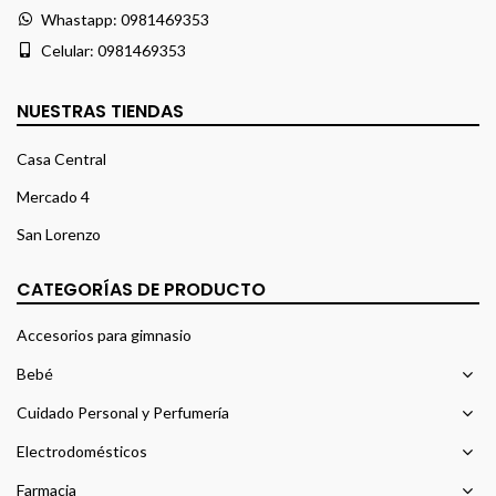
Whastapp:
0981469353
Celular:
0981469353
NUESTRAS TIENDAS
Casa Central
Mercado 4
San Lorenzo
CATEGORÍAS DE PRODUCTO
Accesorios para gimnasio
Bebé
Cuidado Personal y Perfumería
Electrodomésticos
Farmacia