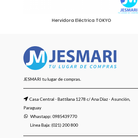
Hervidora Eléctrica TOKYO
JESMARI tu lugar de compras.
Casa Central - Battilana 1278 c/ Ana Diaz - Asunción,
Paraguay
Whastapp:
0985439770
Linea Baja: (021) 200 800