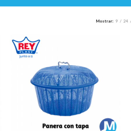
Mostrar
9
24