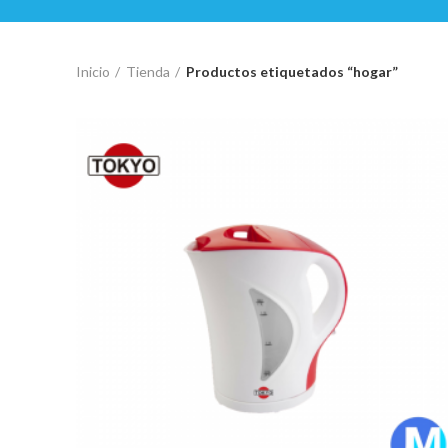
Inicio
Tienda
Productos etiquetados “hogar”