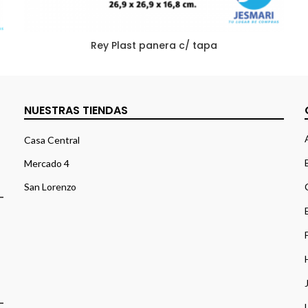
Rey Plast panera c/ tapa
NUESTRAS TIENDAS
Casa Central
Mercado 4
San Lorenzo